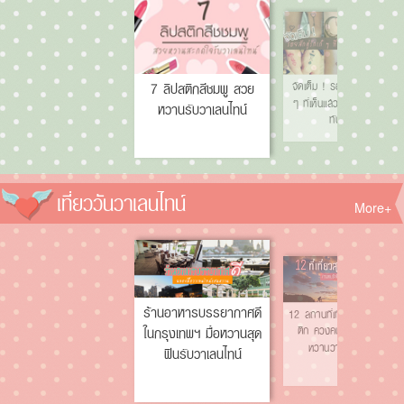
จัดเต็ม ! รอยสักคู่รักเก๋
7 ลิปสติกสีชมพู สวย
ๆ ที่เห็นแล้วอยากมีแฟน
หวานรับวาเลนไทน์
ทันที
เที่ยววันวาเลนไทน์
More+
ร้านอาหารบรรยากาศดี
12 สถานที่เที่ยวสุดโรแมน
ติก ควงคนรักไปสวีท
ในกรุงเทพฯ มื้อหวานสุด
หวานวาเลนไทน์
ฟินรับวาเลนไทน์